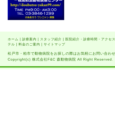
ホーム
|
診療案内
|
スタッフ紹介
|
医院紹介・診療時間・アクセ
テル
|
料金のご案内
|
サイトマップ
松戸市・柏市で動物病院をお探しの際はお気軽にお問い合わ
Copyright(c) 株式会社F&C 森動物病院 All Right Reserved.