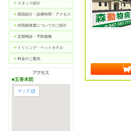
スタッフ紹介
医院紹介・診療時間・アクセス
内視鏡検査についてのご紹介
定期検診・予防接種
トリミング・ペットホテル
料金のご案内
■五香本院