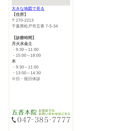
大きな地図で見る
【住所】
〒270-2213
千葉県松戸市五香 7-5-34
【診療時間】
月火水金土
・9:30～11:00
・15:00～18:00
木
・9:30～11:00
・13:00～14:30
※日・祝日休診