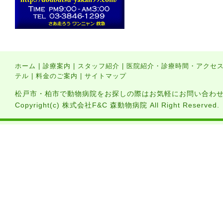
ホーム
|
診療案内
|
スタッフ紹介
|
医院紹介・診療時間・アクセ
テル
|
料金のご案内
|
サイトマップ
松戸市・柏市で動物病院をお探しの際はお気軽にお問い合わ
Copyright(c) 株式会社F&C 森動物病院 All Right Reserved.