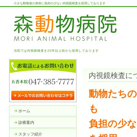
小さな動物達の身体に負担の少ない内視鏡検査を採用しております
当院では内視鏡検査を20年以上前から採用しております
内視鏡検査に
動物たちの
も
ホーム
負担の少な
診療案内
スタッフ紹介