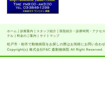
ホーム
|
診療案内
|
スタッフ紹介
|
医院紹介・診療時間・アクセ
テル
|
料金のご案内
|
サイトマップ
松戸市・柏市で動物病院をお探しの際はお気軽にお問い合わ
Copyright(c) 株式会社F&C 森動物病院 All Right Reserved.