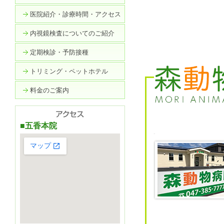
医院紹介・診療時間・アクセス
内視鏡検査についてのご紹介
定期検診・予防接種
トリミング・ペットホテル
料金のご案内
■五香本院