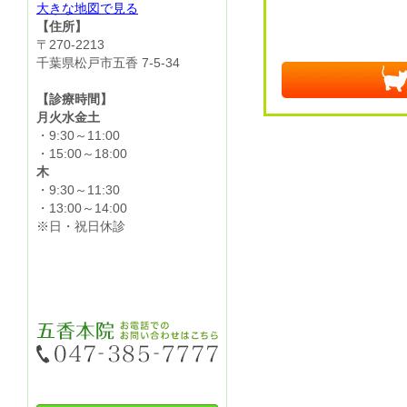
大きな地図で見る
【住所】
〒270-2213
千葉県松戸市五香 7-5-34
【診療時間】
月火水金土
・9:30～11:00
・15:00～18:00
木
・9:30～11:30
・13:00～14:00
※日・祝日休診