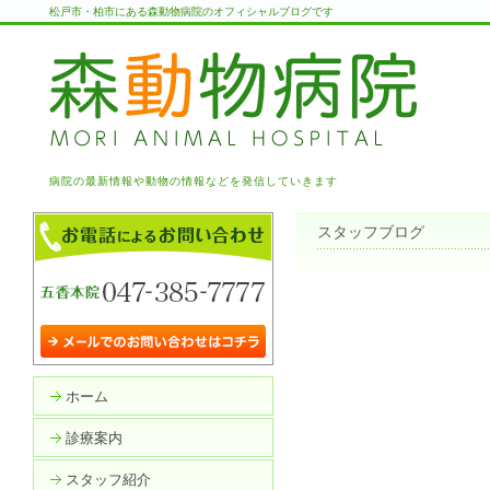
松戸市・柏市にある森動物病院のオフィシャルブログです
病院の最新情報や動物の情報などを発信していきます
スタッフブログ
ホーム
診療案内
スタッフ紹介